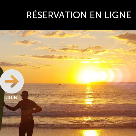
RÉSERVATION EN LIGNE
JUIN