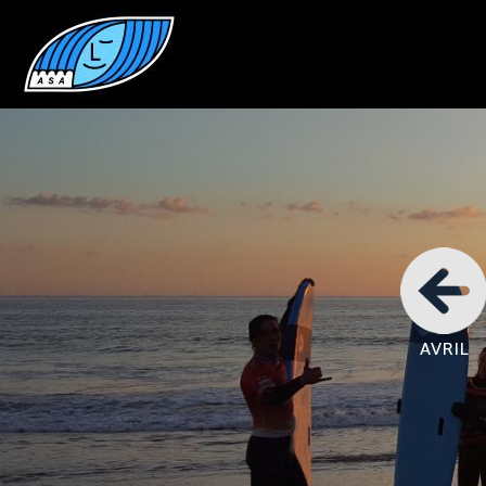
AVRIL